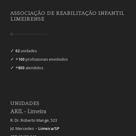
ASSOCIAÇÃO DE REABILITAÇÃO INFANTIL
LIMEIRENSE
✓
02
unidades
✓ +
100
profissionais envolvidos
✓ +
800
atendidos
UNIDADES
ARIL - Limeira
R. Dr. Roberto Mange, 523
-
Jd. Mercedes
Limeira/SP