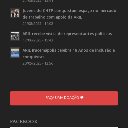
21/08/2025 - 15:41
Jovens do CHTP conquistam espaço no mercado
de trabalho com apoio da ARIL
21/08/2025 - 14:02
ARIL recebe visita de representantes políticos
17/06/2025 - 15:43
ARIL Iracemápolis celebra 18 Anos de inclusão e
conquistas
20/05/2025 - 12:56
FAÇA UMA DOAÇÃO
FACEBOOK