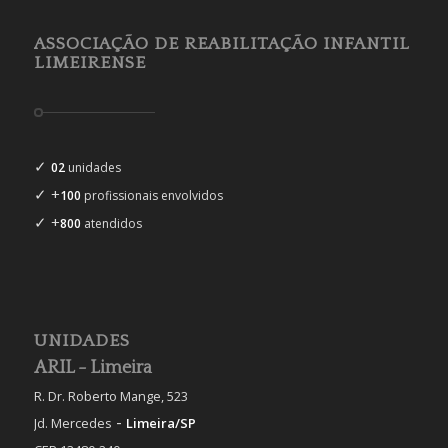
ASSOCIAÇÃO DE REABILITAÇÃO INFANTIL
LIMEIRENSE
✓
02
unidades
✓ +
100
profissionais envolvidos
✓ +
800
atendidos
UNIDADES
ARIL - Limeira
R. Dr. Roberto Mange, 523
-
Jd. Mercedes
Limeira/SP