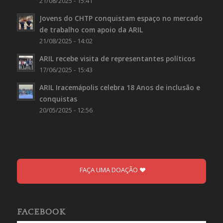
21/08/2025 - 15:41
Jovens do CHTP conquistam espaço no mercado
de trabalho com apoio da ARIL
21/08/2025 - 14:02
ARIL recebe visita de representantes políticos
17/06/2025 - 15:43
ARIL Iracemápolis celebra 18 Anos de inclusão e
conquistas
20/05/2025 - 12:56
FAÇA UMA DOAÇÃO
FACEBOOK