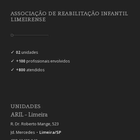
ASSOCIAÇÃO DE REABILITAÇÃO INFANTIL
LIMEIRENSE
✓
02
unidades
✓ +
100
profissionais envolvidos
✓ +
800
atendidos
UNIDADES
ARIL - Limeira
R. Dr. Roberto Mange, 523
-
Jd. Mercedes
Limeira/SP