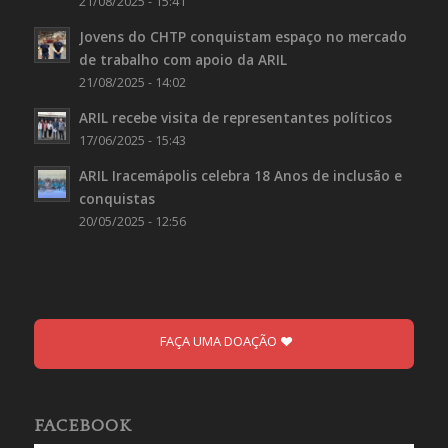
21/08/2025 - 15:41
Jovens do CHTP conquistam espaço no mercado
de trabalho com apoio da ARIL
21/08/2025 - 14:02
ARIL recebe visita de representantes políticos
17/06/2025 - 15:43
ARIL Iracemápolis celebra 18 Anos de inclusão e
conquistas
20/05/2025 - 12:56
FAÇA UMA DOAÇÃO
FACEBOOK