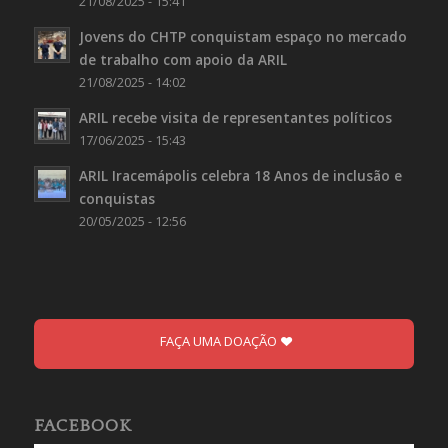
21/08/2025 - 15:41
Jovens do CHTP conquistam espaço no mercado
de trabalho com apoio da ARIL
21/08/2025 - 14:02
ARIL recebe visita de representantes políticos
17/06/2025 - 15:43
ARIL Iracemápolis celebra 18 Anos de inclusão e
conquistas
20/05/2025 - 12:56
FAÇA UMA DOAÇÃO
FACEBOOK