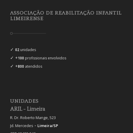
ASSOCIAÇÃO DE REABILITAÇÃO INFANTIL
LIMEIRENSE
✓
02
unidades
✓ +
100
profissionais envolvidos
✓ +
800
atendidos
UNIDADES
ARIL - Limeira
R. Dr. Roberto Mange, 523
-
Jd. Mercedes
Limeira/SP