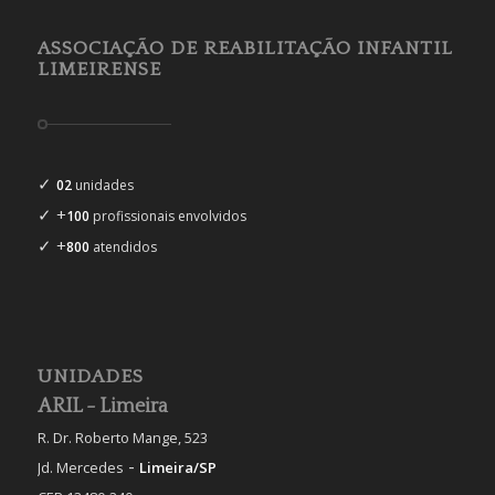
ASSOCIAÇÃO DE REABILITAÇÃO INFANTIL
LIMEIRENSE
✓
02
unidades
✓ +
100
profissionais envolvidos
✓ +
800
atendidos
UNIDADES
ARIL - Limeira
R. Dr. Roberto Mange, 523
-
Jd. Mercedes
Limeira/SP