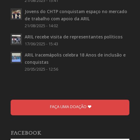
21/08/2025 - 15:41
Jovens do CHTP conquistam espaço no mercado
de trabalho com apoio da ARIL
21/08/2025 - 14:02
ARIL recebe visita de representantes políticos
17/06/2025 - 15:43
ARIL Iracemápolis celebra 18 Anos de inclusão e
conquistas
20/05/2025 - 12:56
FAÇA UMA DOAÇÃO
FACEBOOK