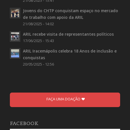
21/08/2025 - 15:41
Jovens do CHTP conquistam espaço no mercado
de trabalho com apoio da ARIL
21/08/2025 - 14:02
ARIL recebe visita de representantes políticos
17/06/2025 - 15:43
ARIL Iracemápolis celebra 18 Anos de inclusão e
conquistas
20/05/2025 - 12:56
FAÇA UMA DOAÇÃO
FACEBOOK