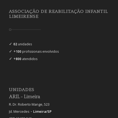
ASSOCIAÇÃO DE REABILITAÇÃO INFANTIL
LIMEIRENSE
✓
02
unidades
✓ +
100
profissionais envolvidos
✓ +
800
atendidos
UNIDADES
ARIL - Limeira
R. Dr. Roberto Mange, 523
-
Jd. Mercedes
Limeira/SP