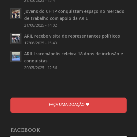
21/08/2025 - 15:41
Jovens do CHTP conquistam espaço no mercado
de trabalho com apoio da ARIL
21/08/2025 - 14:02
ARIL recebe visita de representantes políticos
17/06/2025 - 15:43
ARIL Iracemápolis celebra 18 Anos de inclusão e
conquistas
20/05/2025 - 12:56
FAÇA UMA DOAÇÃO
FACEBOOK