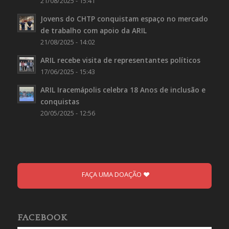
21/08/2025 - 15:41
Jovens do CHTP conquistam espaço no mercado
de trabalho com apoio da ARIL
21/08/2025 - 14:02
ARIL recebe visita de representantes políticos
17/06/2025 - 15:43
ARIL Iracemápolis celebra 18 Anos de inclusão e
conquistas
20/05/2025 - 12:56
FAÇA UMA DOAÇÃO
FACEBOOK