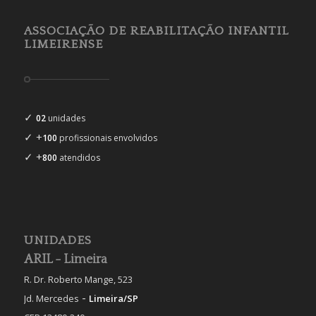
ASSOCIAÇÃO DE REABILITAÇÃO INFANTIL
LIMEIRENSE
✓
02
unidades
✓ +
100
profissionais envolvidos
✓ +
800
atendidos
UNIDADES
ARIL - Limeira
R. Dr. Roberto Mange, 523
-
Jd. Mercedes
Limeira/SP