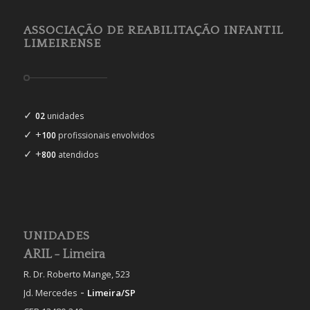
ASSOCIAÇÃO DE REABILITAÇÃO INFANTIL
LIMEIRENSE
✓
02
unidades
✓ +
100
profissionais envolvidos
✓ +
800
atendidos
UNIDADES
ARIL - Limeira
R. Dr. Roberto Mange, 523
-
Jd. Mercedes
Limeira/SP