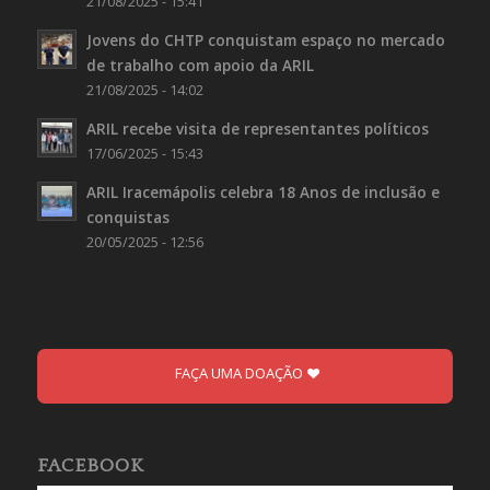
21/08/2025 - 15:41
Jovens do CHTP conquistam espaço no mercado
de trabalho com apoio da ARIL
21/08/2025 - 14:02
ARIL recebe visita de representantes políticos
17/06/2025 - 15:43
ARIL Iracemápolis celebra 18 Anos de inclusão e
conquistas
20/05/2025 - 12:56
FAÇA UMA DOAÇÃO
FACEBOOK