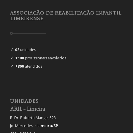
ASSOCIAÇÃO DE REABILITAÇÃO INFANTIL
LIMEIRENSE
✓
02
unidades
✓ +
100
profissionais envolvidos
✓ +
800
atendidos
UNIDADES
ARIL - Limeira
R. Dr. Roberto Mange, 523
-
Jd. Mercedes
Limeira/SP