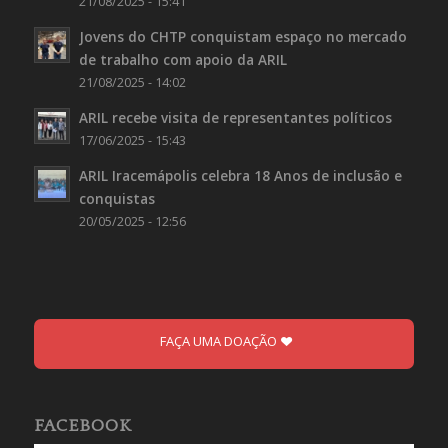
21/08/2025 - 15:41
Jovens do CHTP conquistam espaço no mercado
de trabalho com apoio da ARIL
21/08/2025 - 14:02
ARIL recebe visita de representantes políticos
17/06/2025 - 15:43
ARIL Iracemápolis celebra 18 Anos de inclusão e
conquistas
20/05/2025 - 12:56
FAÇA UMA DOAÇÃO
FACEBOOK