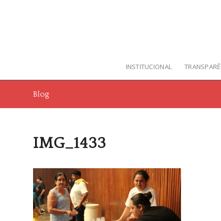
INSTITUCIONAL
TRANSPARÊ
Blog
IMG_1433