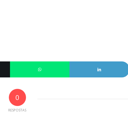
0
RESPOSTAS