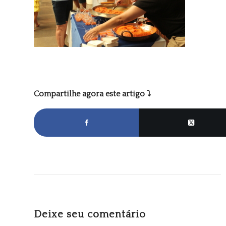
Compartilhe agora este artigo ⤵
Deixe seu comentário