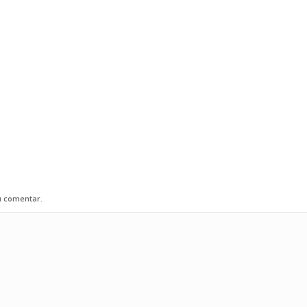
u comentar.