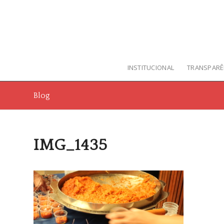
INSTITUCIONAL
TRANSPARÊ
Blog
IMG_1435