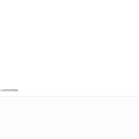
u comentar.