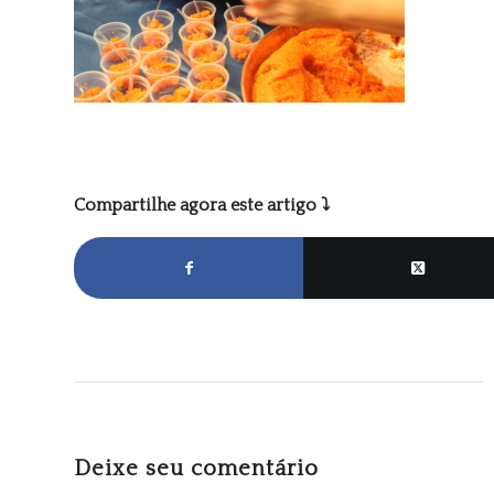
Compartilhe agora este artigo ⤵
Deixe seu comentário