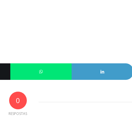
0
RESPOSTAS