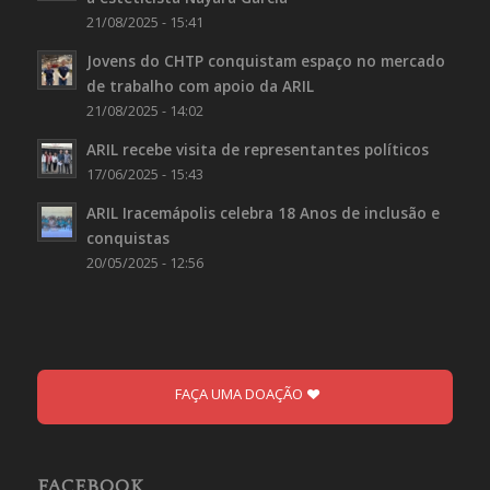
21/08/2025 - 15:41
Jovens do CHTP conquistam espaço no mercado
de trabalho com apoio da ARIL
21/08/2025 - 14:02
ARIL recebe visita de representantes políticos
17/06/2025 - 15:43
ARIL Iracemápolis celebra 18 Anos de inclusão e
conquistas
20/05/2025 - 12:56
FAÇA UMA DOAÇÃO
FACEBOOK