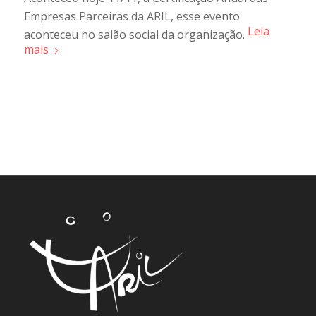
Empresas Parceiras da ARIL, esse evento
Leia
aconteceu no salão social da organização.
mais