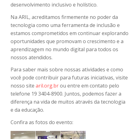
desenvolvimento inclusivo e holístico.
Na ARIL, acreditamos firmemente no poder da
tecnologia como uma ferramenta de inclusão e
estamos comprometidos em continuar explorando
oportunidades que promovam o crescimento e a
aprendizagem no mundo digital para todos os
nossos atendidos.
Para saber mais sobre nossas atividades e como
você pode contribuir para futuras iniciativas, visite
nosso site
aril.org.br
ou entre em contato pelo
telefone 19 3404-8900. Juntos, podemos fazer a
diferença na vida de muitos através da tecnologia
e da educação.
Confira as fotos do evento: