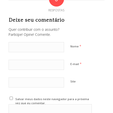
RESPOSTAS
Deixe seu comentário
Quer contribuir com o assunto?
Participe! Opine! Comente.
*
Nome
*
E-mail
Site
Salvar meus dados neste navegador para a próxima
vez que eu comentar.