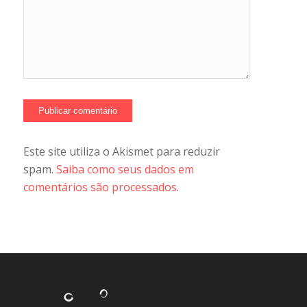
Este site utiliza o Akismet para reduzir
spam.
Saiba como seus dados em
comentários são processados
.