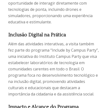
oportunidade de interagir diretamente com
tecnologias de ponta, incluindo drones e
simuladores, proporcionando uma experiência
educativa e estimulante.
Inclusão Digital na Prática
Além das atividades interativas, a visita também
fez parte do programa “Include by Campus Party”,
uma iniciativa do Instituto Campus Party que visa
estabelecer laboratórios de tecnologia em
comunidades carentes em todo o Brasil. O
programa foca no desenvolvimento tecnológico e
na inclusão digital, promovendo atividades
culturais e educacionais que destacam a
importância da cidadania e da assistência social.
Impacto e Alcance do Programa