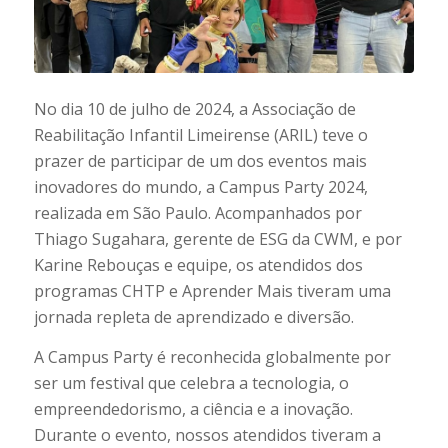
No dia 10 de julho de 2024, a Associação de
Reabilitação Infantil Limeirense (ARIL) teve o
prazer de participar de um dos eventos mais
inovadores do mundo, a Campus Party 2024,
realizada em São Paulo. Acompanhados por
Thiago Sugahara, gerente de ESG da CWM, e por
Karine Rebouças e equipe, os atendidos dos
programas CHTP e Aprender Mais tiveram uma
jornada repleta de aprendizado e diversão.
A Campus Party é reconhecida globalmente por
ser um festival que celebra a tecnologia, o
empreendedorismo, a ciência e a inovação.
Durante o evento, nossos atendidos tiveram a