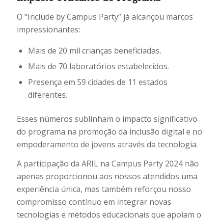
O “Include by Campus Party” já alcançou marcos
impressionantes:
Mais de 20 mil crianças beneficiadas.
Mais de 70 laboratórios estabelecidos.
Presença em 59 cidades de 11 estados
diferentes.
Esses números sublinham o impacto significativo
do programa na promoção da inclusão digital e no
empoderamento de jovens através da tecnologia.
A participação da ARIL na Campus Party 2024 não
apenas proporcionou aos nossos atendidos uma
experiência única, mas também reforçou nosso
compromisso contínuo em integrar novas
tecnologias e métodos educacionais que apoiam o