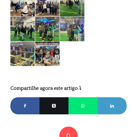
Compartilhe agora este artigo ⤵
0