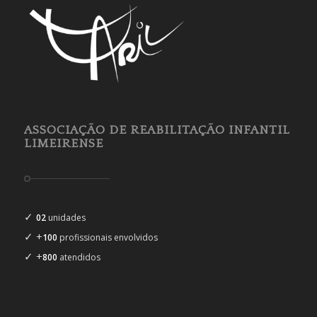
ASSOCIAÇÃO DE REABILITAÇÃO INFANTIL
LIMEIRENSE
✓
02
unidades
✓ +
100
profissionais envolvidos
✓ +
800
atendidos