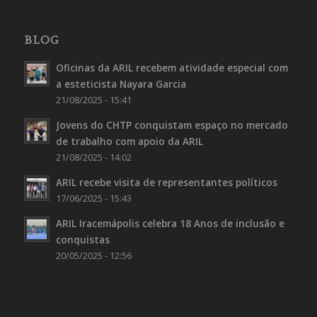
BLOG
Oficinas da ARIL recebem atividade especial com
a esteticista Nayara Garcia
21/08/2025 - 15:41
Jovens do CHTP conquistam espaço no mercado
de trabalho com apoio da ARIL
21/08/2025 - 14:02
ARIL recebe visita de representantes políticos
17/06/2025 - 15:43
ARIL Iracemápolis celebra 18 Anos de inclusão e
conquistas
20/05/2025 - 12:56