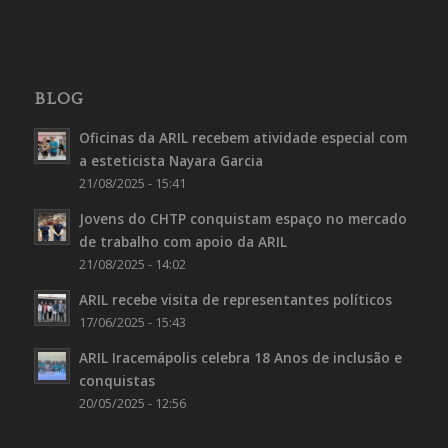
BLOG
Oficinas da ARIL recebem atividade especial com
a esteticista Nayara Garcia
21/08/2025 - 15:41
Jovens do CHTP conquistam espaço no mercado
de trabalho com apoio da ARIL
21/08/2025 - 14:02
ARIL recebe visita de representantes políticos
17/06/2025 - 15:43
ARIL Iracemápolis celebra 18 Anos de inclusão e
conquistas
20/05/2025 - 12:56