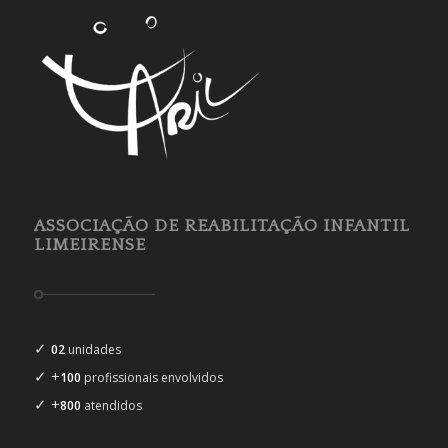
ASSOCIAÇÃO DE REABILITAÇÃO INFANTIL
LIMEIRENSE
✓
02
unidades
✓ +
100
profissionais envolvidos
✓ +
800
atendidos