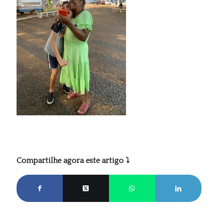
Compartilhe agora este artigo ⤵