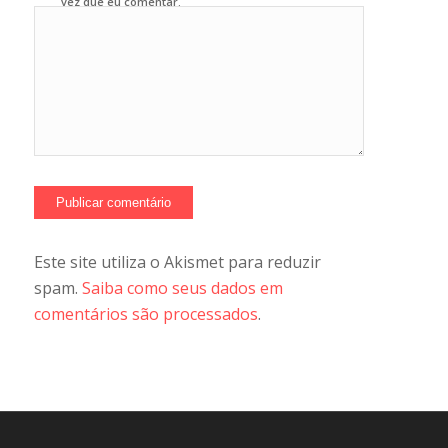
vez que eu comentar.
Este site utiliza o Akismet para reduzir
spam.
Saiba como seus dados em
comentários são processados
.