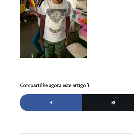
Compartilhe agora este artigo ⤵