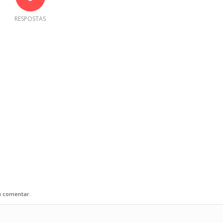
RESPOSTAS
u comentar.