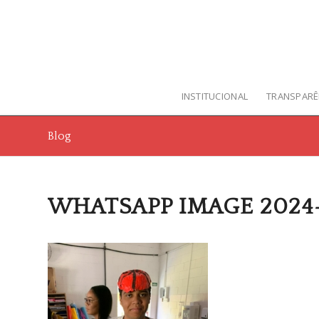
INSTITUCIONAL
TRANSPARÊ
Blog
WHATSAPP IMAGE 2024-0