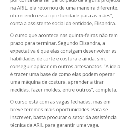
por conta dela ter participado de alguns projetos
na ARIL, ela retornou de uma maneira diferente,
oferecendo essa oportunidade para as mães”,
conta a assistente social da entidade, Elisandra.
O curso que acontece nas quinta-feiras não tem
prazo para terminar. Segundo Elisandra, a
expectativa é que elas consigam desenvolver as
habilidades de corte e costura e ainda, sim,
conseguir aplicar em outros artesanatos. “A ideia
é trazer uma base de como elas podem operar
uma máquina de costura, aprender a tirar
medidas, fazer moldes, entre outros”, completa.
O curso está com as vagas fechadas, mas em
breve teremos mais oportunidades. Para se
inscrever, basta procurar o setor da assistência
técnica da ARIL para garantir uma vaga.