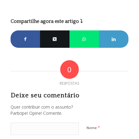
Compartilhe agora este artigo ⤵
0
RESPOSTAS
Deixe seu comentário
Quer contribuir com o assunto?
Participe! Opine! Comente.
*
Nome