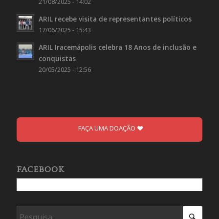
21/08/2025 - 14:02
ARIL recebe visita de representantes políticos
17/06/2025 - 15:43
ARIL Iracemápolis celebra 18 Anos de inclusão e
conquistas
20/05/2025 - 12:56
FAÇA UMA DOAÇÃO
FACEBOOK