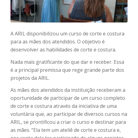
A ARIL disponibilizou um curso de corte e costura
para as mães dos atendidos. O objetivo é
desenvolver as habilidades de corte e costura.
Nada mais gratificante do que dar e receber. Essa
é a principal premissa que rege grande parte dos
projetos da ARIL.
As mães dos atendidos da instituição receberam a
oportunidade de participar de um curso completo
de corte e costura através da iniciativa de uma
voluntária que, ao participar de diversos cursos na
ARIL, se prontificou a criar o curso e destinar para
as mães. “Ela tem um ateliê de corte e costura e,