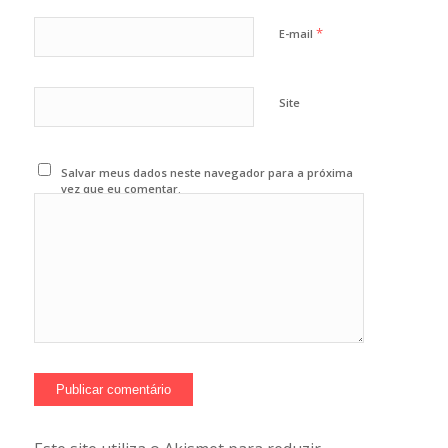
*
E-mail
Site
Salvar meus dados neste navegador para a próxima
vez que eu comentar.