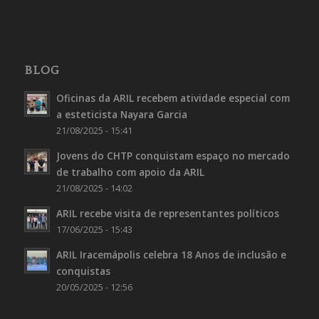
BLOG
Oficinas da ARIL recebem atividade especial com
a esteticista Nayara Garcia
21/08/2025 - 15:41
Jovens do CHTP conquistam espaço no mercado
de trabalho com apoio da ARIL
21/08/2025 - 14:02
ARIL recebe visita de representantes políticos
17/06/2025 - 15:43
ARIL Iracemápolis celebra 18 Anos de inclusão e
conquistas
20/05/2025 - 12:56