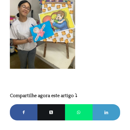
Compartilhe agora este artigo ⤵