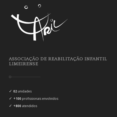
ASSOCIAÇÃO DE REABILITAÇÃO INFANTIL
LIMEIRENSE
✓
02
unidades
✓ +
100
profissionais envolvidos
✓ +
800
atendidos