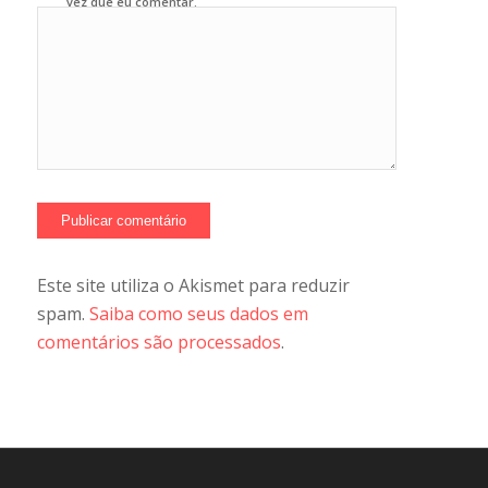
vez que eu comentar.
Este site utiliza o Akismet para reduzir
spam.
Saiba como seus dados em
comentários são processados
.