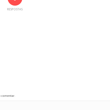
RESPOSTAS
u comentar.