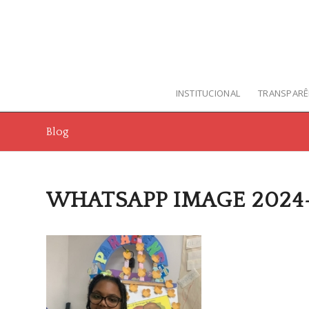
INSTITUCIONAL
TRANSPARÊ
Blog
WHATSAPP IMAGE 2024-08