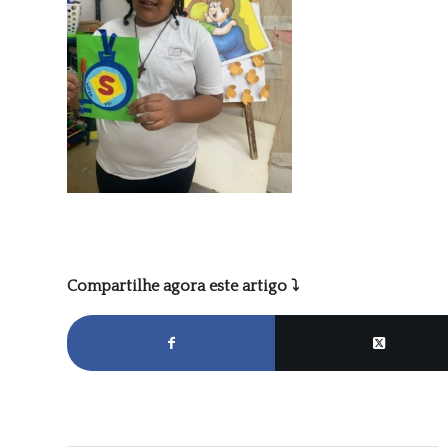
Compartilhe agora este artigo ⤵