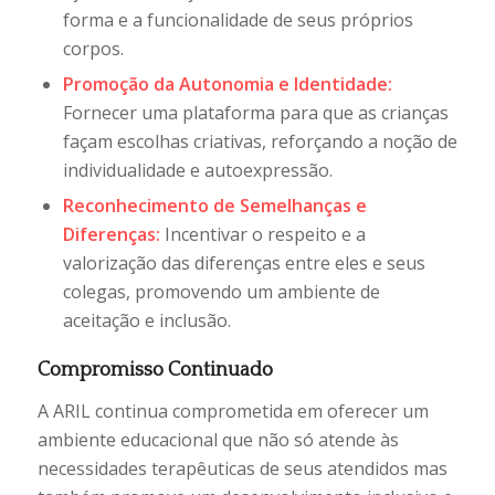
forma e a funcionalidade de seus próprios
corpos.
Promoção da Autonomia e Identidade:
Fornecer uma plataforma para que as crianças
façam escolhas criativas, reforçando a noção de
individualidade e autoexpressão.
Reconhecimento de Semelhanças e
Diferenças:
Incentivar o respeito e a
valorização das diferenças entre eles e seus
colegas, promovendo um ambiente de
aceitação e inclusão.
Compromisso Continuado
A ARIL continua comprometida em oferecer um
ambiente educacional que não só atende às
necessidades terapêuticas de seus atendidos mas