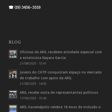
☎ (19) 3456-3519
BLOG
Oficinas da ARIL recebem atividade especial com
a esteticista Nayara Garcia
21/08/2025 - 15:41
Jovens do CHTP conquistam espaço no mercado
de trabalho com apoio da ARIL
21/08/2025 - 14:02
ARIL recebe visita de representantes políticos
17/06/2025 - 15:43
ARIL Iracemápolis celebra 18 Anos de inclusão e