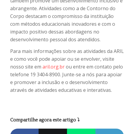
também promove um desenvolvimento inclusivo e
abrangente. Atividades como a de Contorno do
Corpo destacam o compromisso da instituição
com métodos educacionais inovadores e com o
impacto positivo dessas abordagens no
desenvolvimento pessoal dos atendidos.
Para mais informações sobre as atividades da ARIL
e como você pode apoiar ou se envolver, visite
nosso site em
aril.org.br
ou entre em contato pelo
telefone 19 3404-8900. Junte-se a nós para apoiar
e promover a inclusão e o desenvolvimento
através de atividades educativas e interativas.
Compartilhe agora este artigo ⤵