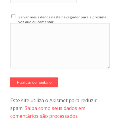
Salvar meus dados neste navegador para a próxima
vez que eu comentar.
Este site utiliza o Akismet para reduzir
spam.
Saiba como seus dados em
comentários são processados
.