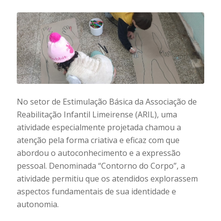
No setor de Estimulação Básica da Associação de
Reabilitação Infantil Limeirense (ARIL), uma
atividade especialmente projetada chamou a
atenção pela forma criativa e eficaz com que
abordou o autoconhecimento e a expressão
pessoal. Denominada “Contorno do Corpo”, a
atividade permitiu que os atendidos explorassem
aspectos fundamentais de sua identidade e
autonomia.