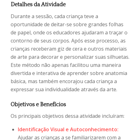
Detalhes da Atividade
Durante a sessão, cada criança teve a
oportunidade de deitar-se sobre grandes folhas
de papel, onde os educadores ajudaram a traçar o
contorno de seus corpos. Após esse processo, as
crianças receberam giz de cera e outros materiais
de arte para decorar e personalizar suas silhuetas.
Este método não apenas facilitou uma maneira
divertida e interativa de aprender sobre anatomia
básica, mas também encorajou cada criança a
expressar sua individualidade através da arte.
Objetivos e Benefícios
Os principais objetivos dessa atividade incluíram:
Identificação Visual e Autoconhecimento:
Ajudar as crianças a se familiarizarem com a