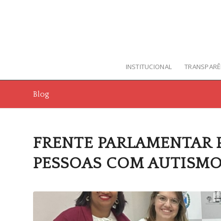
INSTITUCIONAL
TRANSPARÊ
Blog
FRENTE PARLAMENTAR 
PESSOAS COM AUTISMO