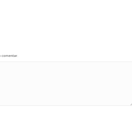
u comentar.