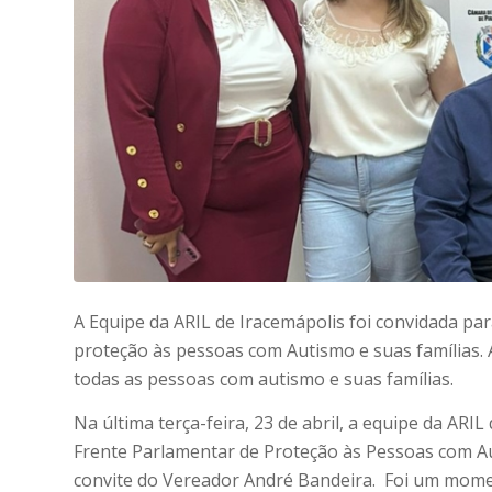
A Equipe da ARIL de Iracemápolis foi convidada pa
proteção às pessoas com Autismo e suas famílias. 
todas as pessoas com autismo e suas famílias.
Na última terça-feira, 23 de abril, a equipe da ARI
Frente Parlamentar de Proteção às Pessoas com Aut
convite do Vereador André Bandeira. Foi um mome