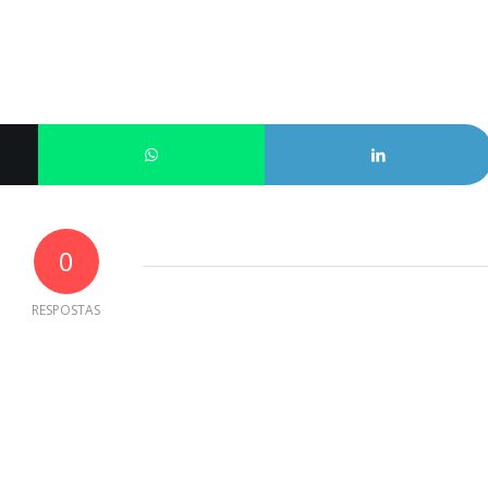
0
RESPOSTAS