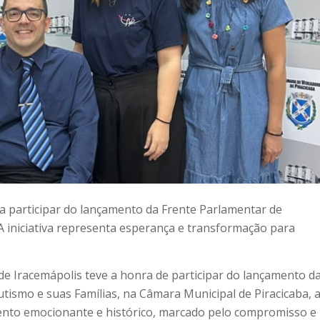
ra participar do lançamento da Frente Parlamentar de
A iniciativa representa esperança e transformação para
L de Iracemápolis teve a honra de participar do lançamento d
ismo e suas Famílias, na Câmara Municipal de Piracicaba, 
nto emocionante e histórico, marcado pelo compromisso e