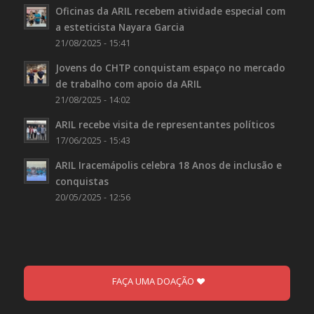
Oficinas da ARIL recebem atividade especial com
a esteticista Nayara Garcia
21/08/2025 - 15:41
Jovens do CHTP conquistam espaço no mercado
de trabalho com apoio da ARIL
21/08/2025 - 14:02
ARIL recebe visita de representantes políticos
17/06/2025 - 15:43
ARIL Iracemápolis celebra 18 Anos de inclusão e
conquistas
20/05/2025 - 12:56
FAÇA UMA DOAÇÃO