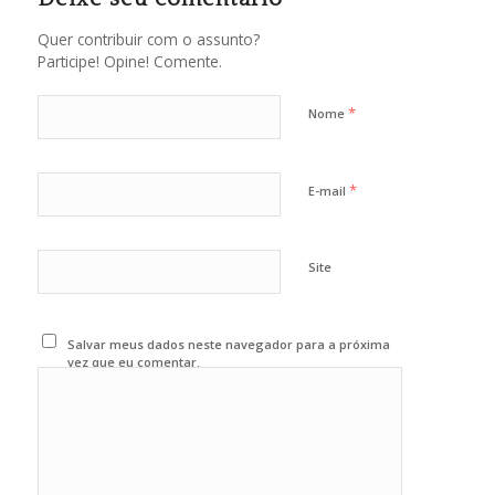
Quer contribuir com o assunto?
Participe! Opine! Comente.
*
Nome
*
E-mail
Site
Salvar meus dados neste navegador para a próxima
vez que eu comentar.