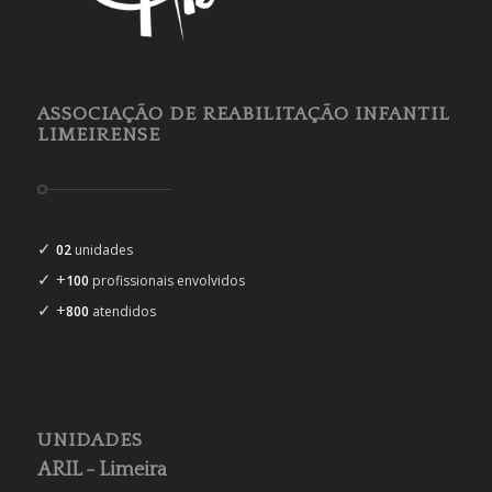
ASSOCIAÇÃO DE REABILITAÇÃO INFANTIL
LIMEIRENSE
✓
02
unidades
✓ +
100
profissionais envolvidos
✓ +
800
atendidos
UNIDADES
ARIL - Limeira