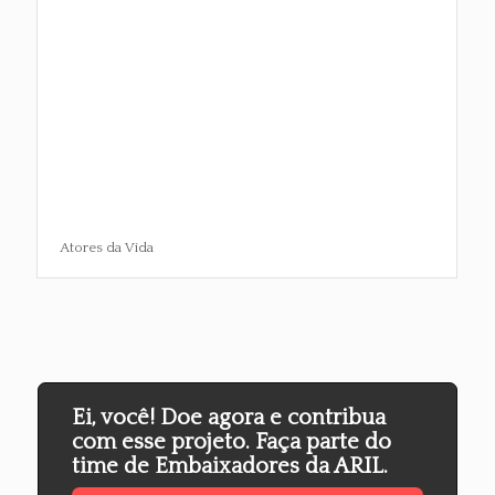
Atores da Vida
Ei, você! Doe agora e contribua
com esse projeto. Faça parte do
time de Embaixadores da ARIL.