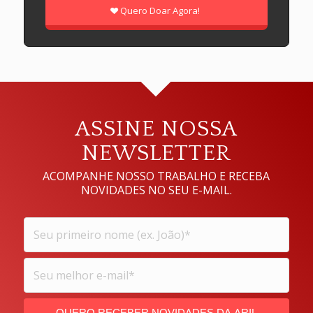
Quero Doar Agora!
ASSINE NOSSA
NEWSLETTER
ACOMPANHE NOSSO TRABALHO E RECEBA
NOVIDADES NO SEU E-MAIL.