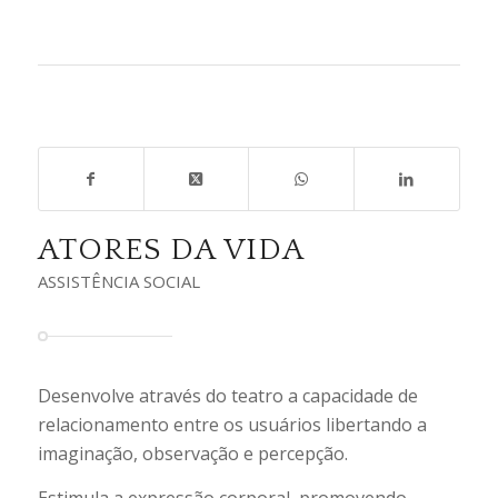
ATORES DA VIDA
ASSISTÊNCIA SOCIAL
Desenvolve através do teatro a capacidade de
relacionamento entre os usuários libertando a
imaginação, observação e percepção.
Estimula a expressão corporal, promovendo