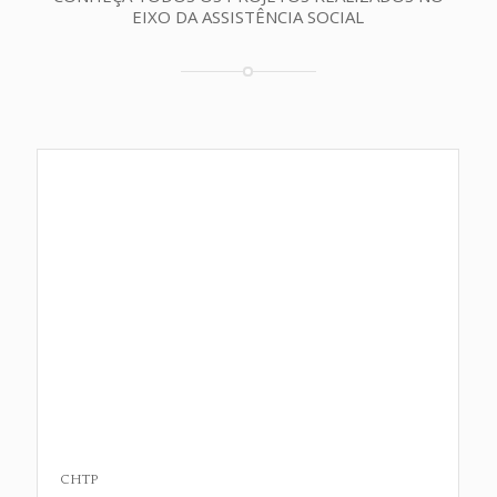
EIXO DA ASSISTÊNCIA SOCIAL
CHTP