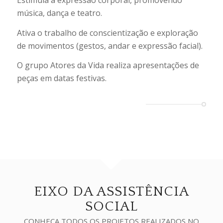
música, dança e teatro.
Ativa o trabalho de conscientização e exploração
de movimentos (gestos, andar e expressão facial).
O grupo Atores da Vida realiza apresentações de
peças em datas festivas.
EIXO DA ASSISTÊNCIA
SOCIAL
CONHEÇA TODOS OS PROJETOS REALIZADOS NO