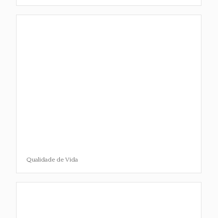
Qualidade de Vida