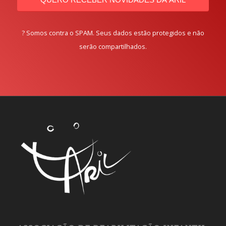
? Somos contra o SPAM. Seus dados estão protegidos e não
serão compartilhados.