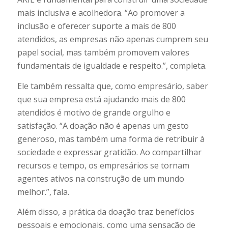
mais inclusiva e acolhedora. “Ao promover a
inclusão e oferecer suporte a mais de 800
atendidos, as empresas não apenas cumprem seu
papel social, mas também promovem valores
fundamentais de igualdade e respeito.”, completa.
Ele também ressalta que, como empresário, saber
que sua empresa está ajudando mais de 800
atendidos é motivo de grande orgulho e
satisfação. “A doação não é apenas um gesto
generoso, mas também uma forma de retribuir à
sociedade e expressar gratidão. Ao compartilhar
recursos e tempo, os empresários se tornam
agentes ativos na construção de um mundo
melhor.”, fala.
Além disso, a prática da doação traz benefícios
pessoais e emocionais, como uma sensação de