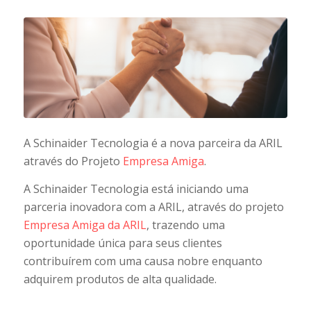
A Schinaider Tecnologia é a nova parceira da ARIL
através do Projeto
Empresa Amiga
.
A Schinaider Tecnologia está iniciando uma
parceria inovadora com a ARIL, através do projeto
Empresa Amiga da ARIL
, trazendo uma
oportunidade única para seus clientes
contribuírem com uma causa nobre enquanto
adquirem produtos de alta qualidade.