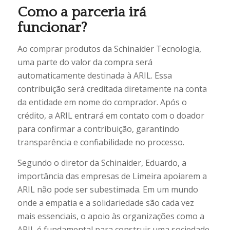
Como a parceria irá
funcionar?
Ao comprar produtos da Schinaider Tecnologia,
uma parte do valor da compra será
automaticamente destinada à ARIL. Essa
contribuição será creditada diretamente na conta
da entidade em nome do comprador. Após o
crédito, a ARIL entrará em contato com o doador
para confirmar a contribuição, garantindo
transparência e confiabilidade no processo.
Segundo o diretor da Schinaider, Eduardo, a
importância das empresas de Limeira apoiarem a
ARIL não pode ser subestimada. Em um mundo
onde a empatia e a solidariedade são cada vez
mais essenciais, o apoio às organizações como a
ARIL é fundamental para construir uma sociedade