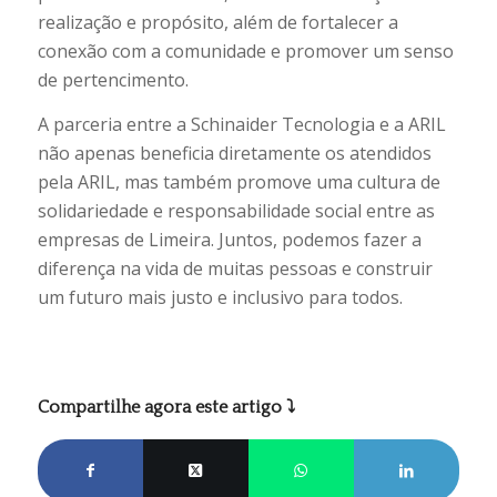
realização e propósito, além de fortalecer a
conexão com a comunidade e promover um senso
de pertencimento.
A parceria entre a Schinaider Tecnologia e a ARIL
não apenas beneficia diretamente os atendidos
pela ARIL, mas também promove uma cultura de
solidariedade e responsabilidade social entre as
empresas de Limeira. Juntos, podemos fazer a
diferença na vida de muitas pessoas e construir
um futuro mais justo e inclusivo para todos.
Compartilhe agora este artigo ⤵