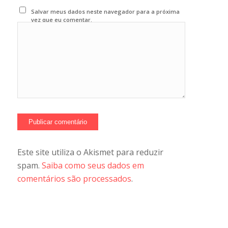
Salvar meus dados neste navegador para a próxima
vez que eu comentar.
Este site utiliza o Akismet para reduzir
spam.
Saiba como seus dados em
comentários são processados
.