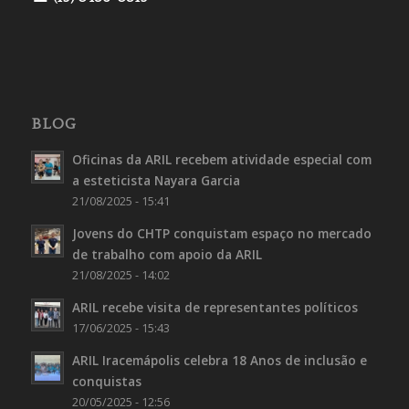
BLOG
Oficinas da ARIL recebem atividade especial com
a esteticista Nayara Garcia
21/08/2025 - 15:41
Jovens do CHTP conquistam espaço no mercado
de trabalho com apoio da ARIL
21/08/2025 - 14:02
ARIL recebe visita de representantes políticos
17/06/2025 - 15:43
ARIL Iracemápolis celebra 18 Anos de inclusão e
conquistas
20/05/2025 - 12:56