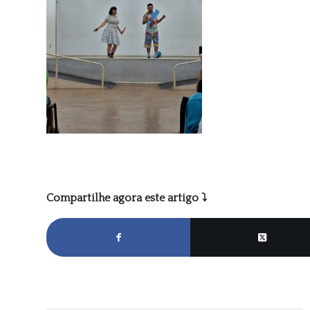
Compartilhe agora este artigo ⤵