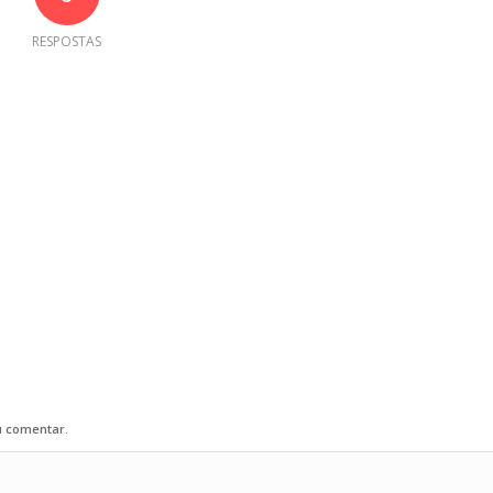
RESPOSTAS
u comentar.