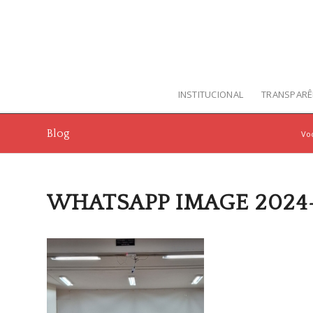
INSTITUCIONAL
TRANSPARÊ
Blog
Voc
WHATSAPP IMAGE 2024-10