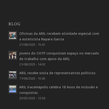
BLOG
Oficinas da ARIL recebem atividade especial com
a esteticista Nayara Garcia
21/08/2025 - 15:41
Jovens do CHTP conquistam espaço no mercado
de trabalho com apoio da ARIL
21/08/2025 - 14:02
ARIL recebe visita de representantes políticos
17/06/2025 - 15:43
ARIL Iracemápolis celebra 18 Anos de inclusão e
conquistas
20/05/2025 - 12:56