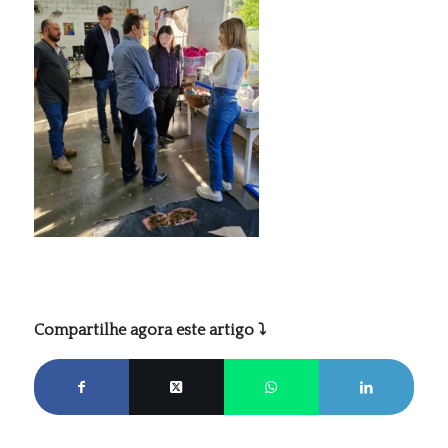
Compartilhe agora este artigo ⤵