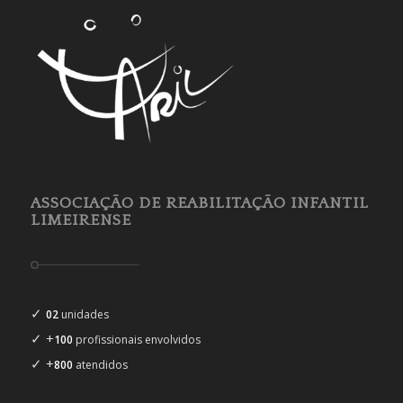
ASSOCIAÇÃO DE REABILITAÇÃO INFANTIL
LIMEIRENSE
✓
02
unidades
✓ +
100
profissionais envolvidos
✓ +
800
atendidos