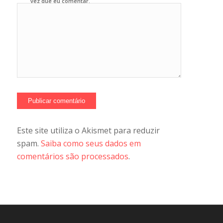
vez que eu comentar.
Este site utiliza o Akismet para reduzir
spam.
Saiba como seus dados em
comentários são processados
.