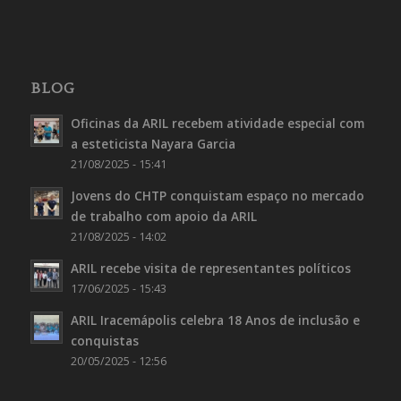
BLOG
Oficinas da ARIL recebem atividade especial com
a esteticista Nayara Garcia
21/08/2025 - 15:41
Jovens do CHTP conquistam espaço no mercado
de trabalho com apoio da ARIL
21/08/2025 - 14:02
ARIL recebe visita de representantes políticos
17/06/2025 - 15:43
ARIL Iracemápolis celebra 18 Anos de inclusão e
conquistas
20/05/2025 - 12:56