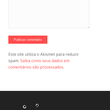
Este site utiliza o Akismet para reduzir
spam.
Saiba como seus dados em
comentários são processados
.