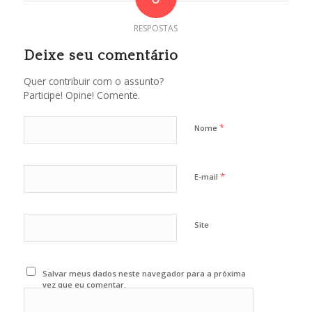
RESPOSTAS
Deixe seu comentário
Quer contribuir com o assunto?
Participe! Opine! Comente.
*
Nome
*
E-mail
Site
Salvar meus dados neste navegador para a próxima
vez que eu comentar.