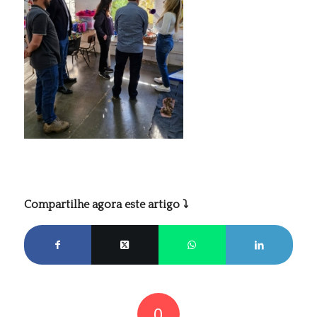
Compartilhe agora este artigo ⤵
0