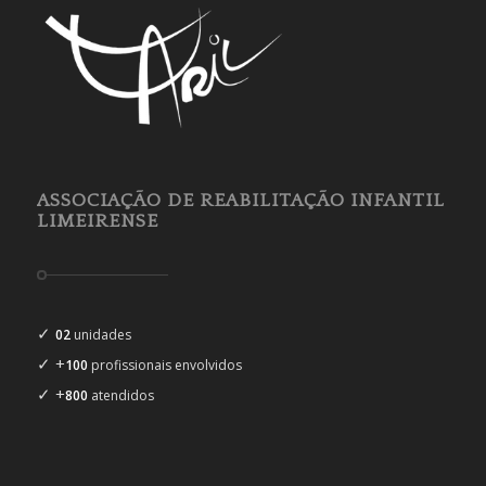
ASSOCIAÇÃO DE REABILITAÇÃO INFANTIL
LIMEIRENSE
✓
02
unidades
✓ +
100
profissionais envolvidos
✓ +
800
atendidos