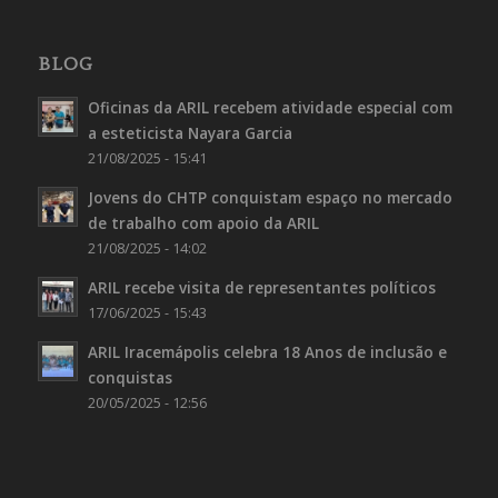
BLOG
Oficinas da ARIL recebem atividade especial com
a esteticista Nayara Garcia
21/08/2025 - 15:41
Jovens do CHTP conquistam espaço no mercado
de trabalho com apoio da ARIL
21/08/2025 - 14:02
ARIL recebe visita de representantes políticos
17/06/2025 - 15:43
ARIL Iracemápolis celebra 18 Anos de inclusão e
conquistas
20/05/2025 - 12:56