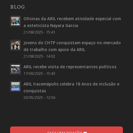
BLOG
Oficinas da ARIL recebem atividade especial com
a esteticista Nayara Garcia
21/08/2025 - 15:41
Jovens do CHTP conquistam espaço no mercado
de trabalho com apoio da ARIL
21/08/2025 - 14:02
ARIL recebe visita de representantes políticos
17/06/2025 - 15:43
ARIL Iracemápolis celebra 18 Anos de inclusão e
conquistas
20/05/2025 - 12:56
FAÇA UMA DOAÇÃO