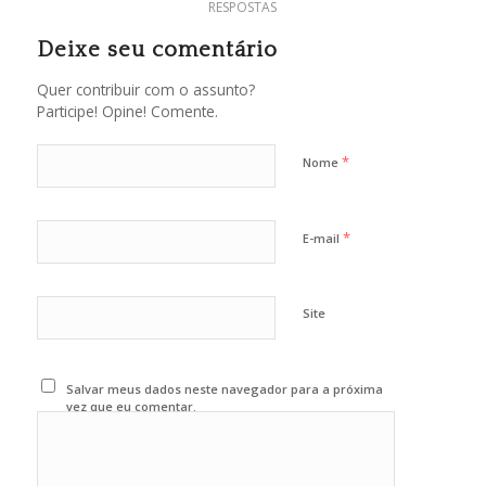
RESPOSTAS
Deixe seu comentário
Quer contribuir com o assunto?
Participe! Opine! Comente.
*
Nome
*
E-mail
Site
Salvar meus dados neste navegador para a próxima
vez que eu comentar.