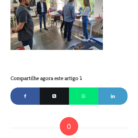
Compartilhe agora este artigo ⤵
0