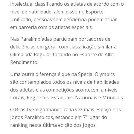
intelectual classificando os atletas de acordo com o
nível de habilidade, além disso no Esporte
Unificado, pessoas sem deficiência podem atuar
em parceria com os atletas especiais.
Nas Paralimpíadas participam portadores de
deficiências em geral, com classificação similar à
Olimpíada Regular focando no Esporte de Alto
Rendimento.
Uma outra diferença é que na Special Olympics
são contemplados todos os níveis de habilidades
dos atletas e as competições acontecem a níveis
Locais, Regionais, Estaduais, Nacionais e Mundiais.
O Brasil vem ganhando cada vez mais espaço nos
Jogos Paralímpicos, estando em 7º lugar do
ranking nesta última edição dos Jogos.