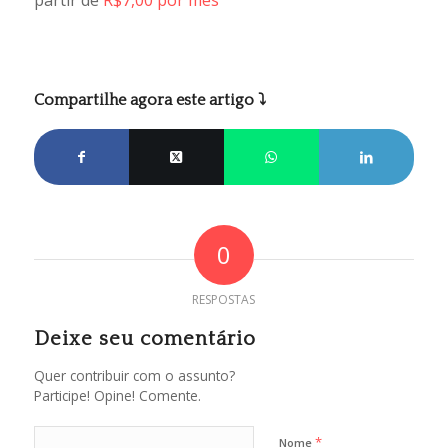
Compartilhe agora este artigo ⤵
0
RESPOSTAS
Deixe seu comentário
Quer contribuir com o assunto?
Participe! Opine! Comente.
*
Nome