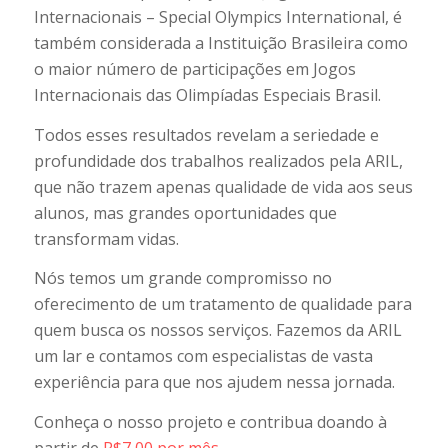
Internacionais – Special Olympics International, é
também considerada a Instituição Brasileira como
o maior número de participações em Jogos
Internacionais das Olimpíadas Especiais Brasil.
Todos esses resultados revelam a seriedade e
profundidade dos trabalhos realizados pela ARIL,
que não trazem apenas qualidade de vida aos seus
alunos, mas grandes oportunidades que
transformam vidas.
Nós temos um grande compromisso no
oferecimento de um tratamento de qualidade para
quem busca os nossos serviços. Fazemos da ARIL
um lar e contamos com especialistas de vasta
experiência para que nos ajudem nessa jornada.
Conheça o nosso projeto e contribua doando à
partir de
R$7,00 por mês