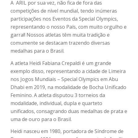
A ARIL por sua vez, não fica de fora das
competições de nível mundial, tendo inúmeras
participações nos Eventos da Special Olympics,
representando o nosso País, com muito orgulho e
garra!! Nossos atletas têm muita tradição e
comumente se destacam trazendo diversas
medalhas para o Brasil.
A atleta Heidi Fabiana Crepaldi é um grande
exemplo disso, representando a cidade de Limeira
nos Jogos Mundiais – Special Olympics em Abu
Dhabi em 2019, na modalidade de Bocha Unificado
Feminino. A atleta disputou 3 torneios da
modalidade, individual, dupla e quarteto
unificados, consagrando duas medalhas de prata e
uma de ouro para o Brasil.
Heidi nasceu em 1980, portadora de Síndrome de