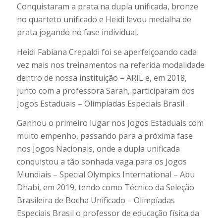
Conquistaram a prata na dupla unificada, bronze
no quarteto unificado e Heidi levou medalha de
prata jogando no fase individual.
Heidi Fabiana Crepaldi foi se aperfeiçoando cada
vez mais nos treinamentos na referida modalidade
dentro de nossa instituição – ARIL e, em 2018,
junto com a professora Sarah, participaram dos
Jogos Estaduais – Olimpíadas Especiais Brasil .
Ganhou o primeiro lugar nos Jogos Estaduais com
muito empenho, passando para a próxima fase
nos Jogos Nacionais, onde a dupla unificada
conquistou a tão sonhada vaga para os Jogos
Mundiais – Special Olympics International – Abu
Dhabi, em 2019, tendo como Técnico da Seleção
Brasileira de Bocha Unificado – Olimpíadas
Especiais Brasil o professor de educação física da