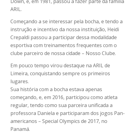
Down, e, em 1981, passou a fazer parte da família
ARIL.
Começando a se interessar pela bocha, e tendo a
instrução e incentivo da nossa instituição, Heidi
Crepaldi passou a participar dessa modalidade
esportiva com treinamentos frequentes com o
clube parceiro de nossa cidade – Nosso Clube.
Em pouco tempo virou destaque na ARIL de
Limeira, conquistando sempre os primeiros
lugares.
Sua história com a bocha estava apenas
começando, e, em 2016, participou como atleta
regular, tendo como sua parceira unificada a
professora Daniela e participaram dos jogos Pan-
americanos – Special Olympics de 2017, no
Panamá.