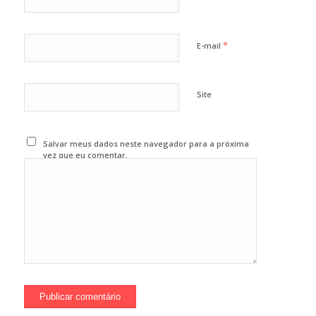
*
E-mail
Site
Salvar meus dados neste navegador para a próxima
vez que eu comentar.