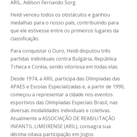
ARIL, Adilson Fernando Sorg.
Heidi venceu todos os obstáculos e ganhou
medalhas para o nosso país, contribuindo para
que ele estivesse entre os primeiros lugares da
classificação.
Para conquistar o Ouro, Heidi disputou três
partidas individuais contra Bulgária, República
Tcheca e Coréia, sendo vitoriosa em todas elas.
Desde 1974, a ARIL participa das Olimpíadas das
APAES e Escolas Especializadas e, a partir de 1990,
começou a representar a cidade nos eventos
esportivos das Olimpíadas Especiais Brasil, nas
diversas modalidades individuais e coletivas.
Atualmente a ASSOCIAÇÃO DE REABILITAÇÃO
INFANTIL LIMEIRENSE (ARIL), consagra sua
décima oitava participação em Jogos