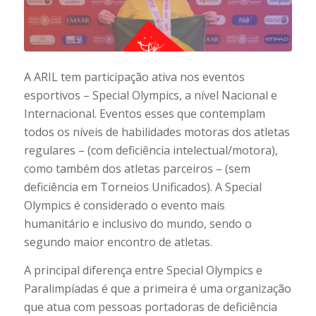
A ARIL tem participação ativa nos eventos
esportivos – Special Olympics, a nível Nacional e
Internacional. Eventos esses que contemplam
todos os níveis de habilidades motoras dos atletas
regulares – (com deficiência intelectual/motora),
como também dos atletas parceiros – (sem
deficiência em Torneios Unificados). A Special
Olympics é considerado o evento mais
humanitário e inclusivo do mundo, sendo o
segundo maior encontro de atletas.
A principal diferença entre Special Olympics e
Paralimpíadas é que a primeira é uma organização
que atua com pessoas portadoras de deficiência