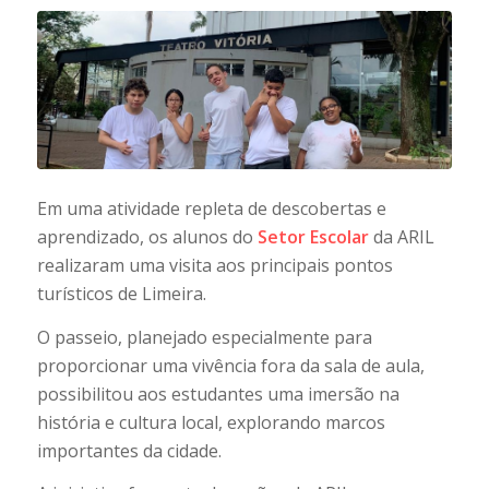
Em uma atividade repleta de descobertas e
aprendizado, os alunos do
Setor Escolar
da ARIL
realizaram uma visita aos principais pontos
turísticos de Limeira.
O passeio, planejado especialmente para
proporcionar uma vivência fora da sala de aula,
possibilitou aos estudantes uma imersão na
história e cultura local, explorando marcos
importantes da cidade.