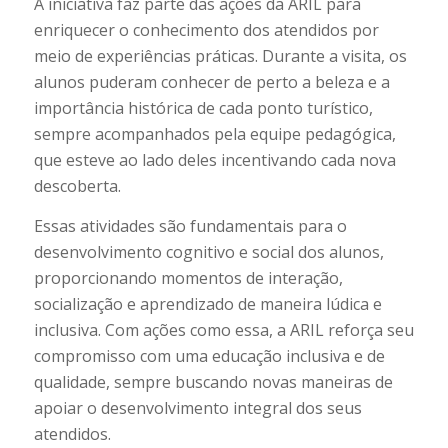
A iniciativa faz parte das ações da ARIL para
enriquecer o conhecimento dos atendidos por
meio de experiências práticas. Durante a visita, os
alunos puderam conhecer de perto a beleza e a
importância histórica de cada ponto turístico,
sempre acompanhados pela equipe pedagógica,
que esteve ao lado deles incentivando cada nova
descoberta.
Essas atividades são fundamentais para o
desenvolvimento cognitivo e social dos alunos,
proporcionando momentos de interação,
socialização e aprendizado de maneira lúdica e
inclusiva. Com ações como essa, a ARIL reforça seu
compromisso com uma educação inclusiva e de
qualidade, sempre buscando novas maneiras de
apoiar o desenvolvimento integral dos seus
atendidos.