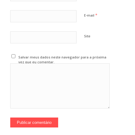
*
E-mail
Site
Salvar meus dados neste navegador para a próxima
vez que eu comentar.