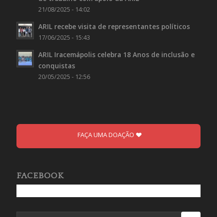
21/08/2025 - 14:02
ARIL recebe visita de representantes políticos
17/06/2025 - 15:43
ARIL Iracemápolis celebra 18 Anos de inclusão e
conquistas
20/05/2025 - 12:56
FAÇA UMA DOAÇÃO
FACEBOOK