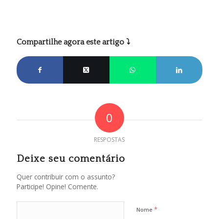
Compartilhe agora este artigo ⤵
0
RESPOSTAS
Deixe seu comentário
Quer contribuir com o assunto?
Participe! Opine! Comente.
*
Nome