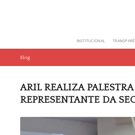
INSTITUCIONAL
TRANSPARÊ
Blog
ARIL REALIZA PALESTR
REPRESENTANTE DA SE