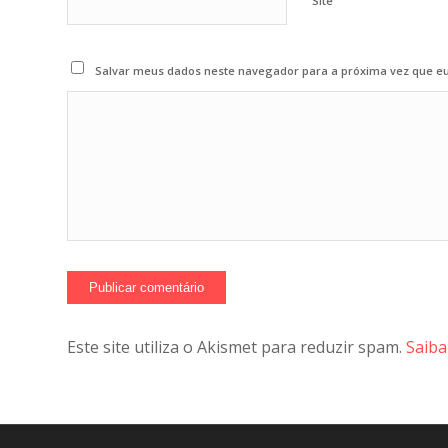
Site
Salvar meus dados neste navegador para a próxima vez que e
Este site utiliza o Akismet para reduzir spam.
Saiba