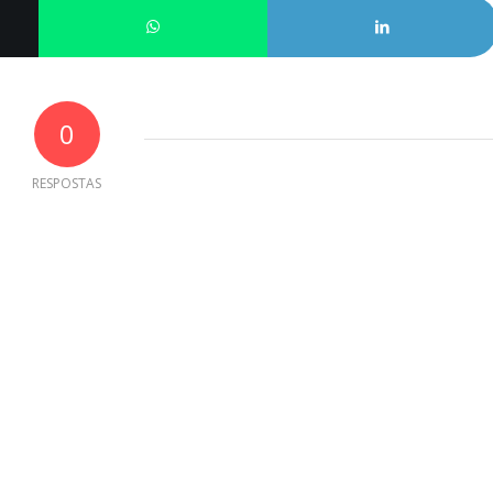
0
RESPOSTAS