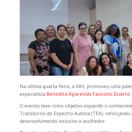
Na última quarta-feira, a ARIL promoveu uma pale
especialista
Benedita Aparecida Faustino Duarte
O evento teve como objetivo expandir o conheciment
Transtorno do Espectro Autista (TEA), reforçando
desenvolvimento inclusivo e acolhedor.