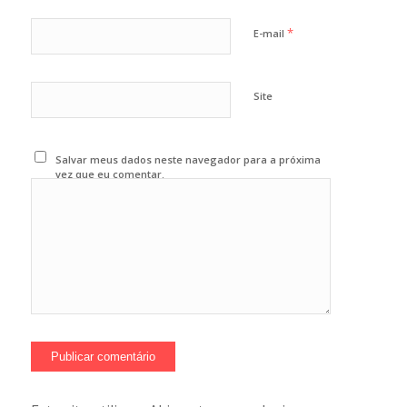
*
E-mail
Site
Salvar meus dados neste navegador para a próxima
vez que eu comentar.