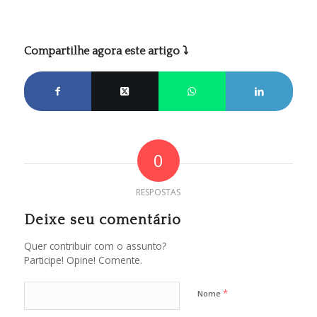
Compartilhe agora este artigo ⤵
0
RESPOSTAS
Deixe seu comentário
Quer contribuir com o assunto?
Participe! Opine! Comente.
*
Nome