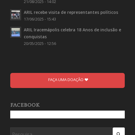
21/08/2025 - 14:02
ARIL recebe visita de representantes políticos
17/06/2025 - 15:43
ARIL Iracemápolis celebra 18 Anos de inclusão e
conquistas
20/05/2025 - 12:56
FAÇA UMA DOAÇÃO
FACEBOOK