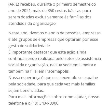
(ARIL) recebeu, durante o primeiro semestre do
ano de 2021, mais de 350 cestas básicas para
serem doadas exclusivamente às famílias dos
atendidos da organização.
Neste ano, tivemos o apoio de pessoas, empresas
e até grupos de empresas que optaram por esse
gesto de solidariedade.
É importante destacar que esta ação ainda
continua sendo realizada pelo setor de assistência
social da organização, na sua sede em Limeira e
também na filial em Iracemápolis.
Nossa esperança é que esse exemplo se espalhe
pela sociedade, para que cada vez mais famílias
sejam beneficiadas.
Para mais informações sobre como ajudar, nosso
telefone é o (19) 3404-8900.