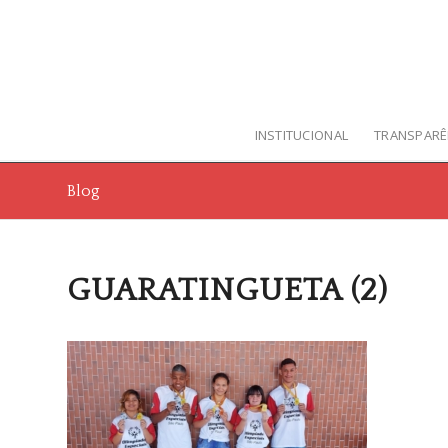
INSTITUCIONAL
TRANSPARÊ
Blog
GUARATINGUETA (2)