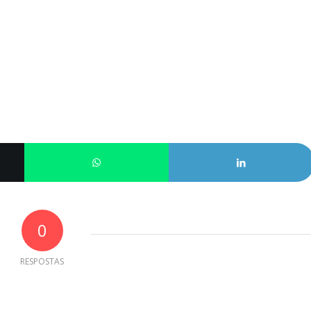
0
RESPOSTAS