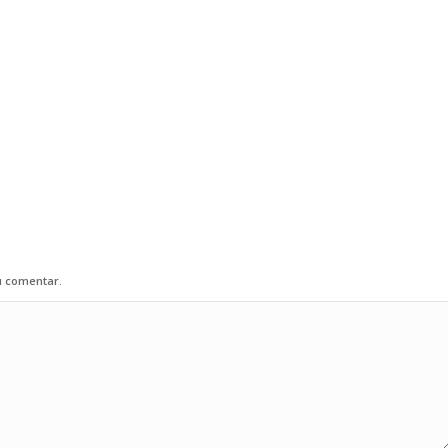
u comentar.