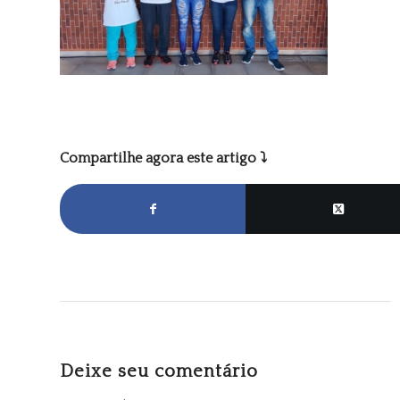
Compartilhe agora este artigo ⤵
Deixe seu comentário