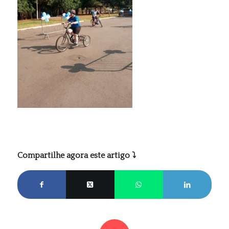
Compartilhe agora este artigo ⤵