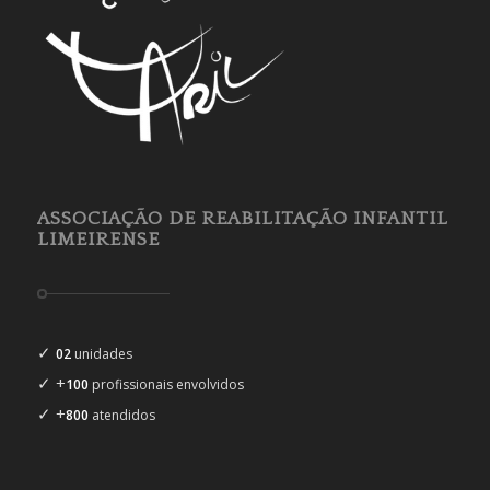
ASSOCIAÇÃO DE REABILITAÇÃO INFANTIL
LIMEIRENSE
✓
02
unidades
✓ +
100
profissionais envolvidos
✓ +
800
atendidos