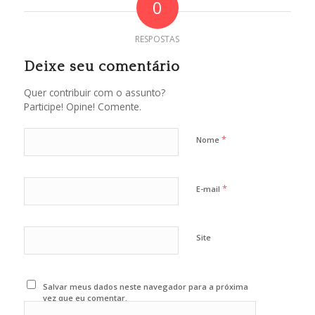
0
RESPOSTAS
Deixe seu comentário
Quer contribuir com o assunto?
Participe! Opine! Comente.
*
Nome
*
E-mail
Site
Salvar meus dados neste navegador para a próxima
vez que eu comentar.