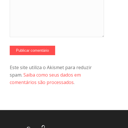
Este site utiliza o Akismet para reduzir
spam.
Saiba como seus dados em
comentários são processados
.