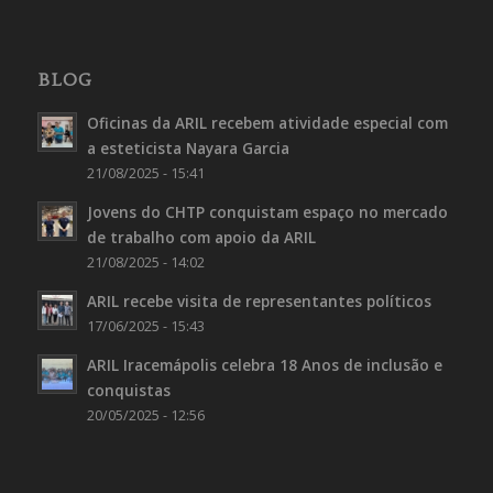
BLOG
Oficinas da ARIL recebem atividade especial com
a esteticista Nayara Garcia
21/08/2025 - 15:41
Jovens do CHTP conquistam espaço no mercado
de trabalho com apoio da ARIL
21/08/2025 - 14:02
ARIL recebe visita de representantes políticos
17/06/2025 - 15:43
ARIL Iracemápolis celebra 18 Anos de inclusão e
conquistas
20/05/2025 - 12:56