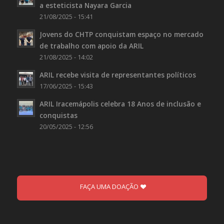
a esteticista Nayara Garcia
21/08/2025 - 15:41
Jovens do CHTP conquistam espaço no mercado
de trabalho com apoio da ARIL
21/08/2025 - 14:02
ARIL recebe visita de representantes políticos
17/06/2025 - 15:43
ARIL Iracemápolis celebra 18 Anos de inclusão e
conquistas
20/05/2025 - 12:56
FAÇA UMA DOAÇÃO