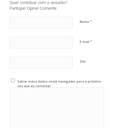
Quer contribuir com o assunto?
Participe! Opine! Comente.
*
Nome
*
E-mail
Site
Salvar meus dados neste navegador para a próxima
vez que eu comentar.