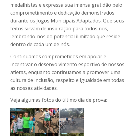
medalhistas e expressa sua imensa gratidão pelo
comprometimento e dedicação demonstrados
durante os Jogos Municipais Adaptados. Que seus
feitos sirvam de inspiração para todos nós,
lembrando-nos do potencial ilimitado que reside
dentro de cada um de nós.
Continuamos comprometidos em apoiar e
incentivar o desenvolvimento esportivo de nossos
atletas, enquanto continuamos a promover uma
cultura de inclusão, respeito e igualdade em todas
as nossas atividades.
Veja algumas fotos do último dia de prova: