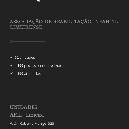
ASSOCIAÇÃO DE REABILITAÇÃO INFANTIL
LIMEIRENSE
✓
02
unidades
✓ +
100
profissionais envolvidos
✓ +
800
atendidos
UNIDADES
ARIL - Limeira
R. Dr. Roberto Mange, 523