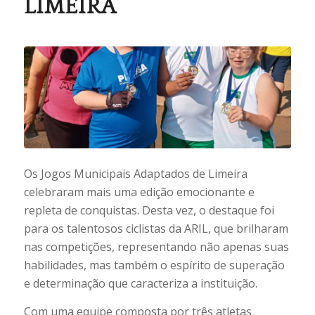
LIMEIRA
Os Jogos Municipais Adaptados de Limeira
celebraram mais uma edição emocionante e
repleta de conquistas. Desta vez, o destaque foi
para os talentosos ciclistas da ARIL, que brilharam
nas competições, representando não apenas suas
habilidades, mas também o espírito de superação
e determinação que caracteriza a instituição.
Com uma equipe composta por três atletas