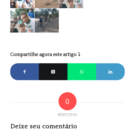
Compartilhe agora este artigo ⤵
0
RESPOSTAS
Deixe seu comentário