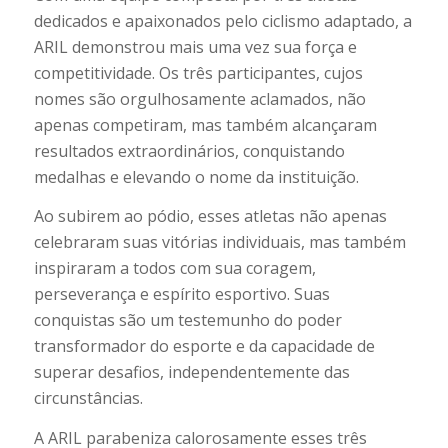
dedicados e apaixonados pelo ciclismo adaptado, a
ARIL demonstrou mais uma vez sua força e
competitividade. Os três participantes, cujos
nomes são orgulhosamente aclamados, não
apenas competiram, mas também alcançaram
resultados extraordinários, conquistando
medalhas e elevando o nome da instituição.
Ao subirem ao pódio, esses atletas não apenas
celebraram suas vitórias individuais, mas também
inspiraram a todos com sua coragem,
perseverança e espírito esportivo. Suas
conquistas são um testemunho do poder
transformador do esporte e da capacidade de
superar desafios, independentemente das
circunstâncias.
A ARIL parabeniza calorosamente esses três