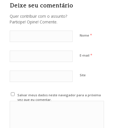
Deixe seu comentário
Quer contribuir com o assunto?
Participe! Opine! Comente.
*
Nome
*
E-mail
Site
Salvar meus dados neste navegador para a próxima
vez que eu comentar.