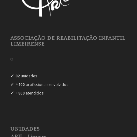
ASSOCIAÇÃO DE REABILITAÇÃO INFANTIL
LIMEIRENSE
✓
02
unidades
✓ +
100
profissionais envolvidos
✓ +
800
atendidos
UNIDADES