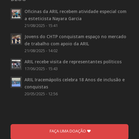
Oficinas da ARIL recebem atividade especial com
a esteticista Nayara Garcia
21/08/2025 - 15:41
Jovens do CHTP conquistam espaço no mercado
de trabalho com apoio da ARIL
21/08/2025 - 14:02
ARIL recebe visita de representantes políticos
17/06/2025 - 15:43
ARIL Iracemápolis celebra 18 Anos de inclusão e
conquistas
20/05/2025 - 12:56
FAÇA UMA DOAÇÃO