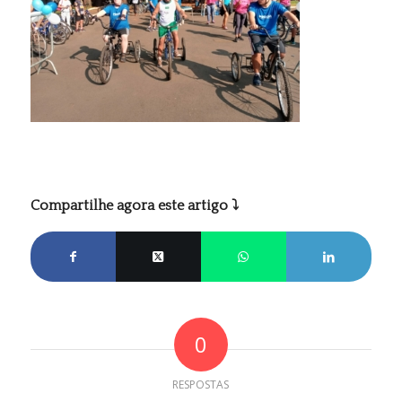
Compartilhe agora este artigo ⤵
0
RESPOSTAS