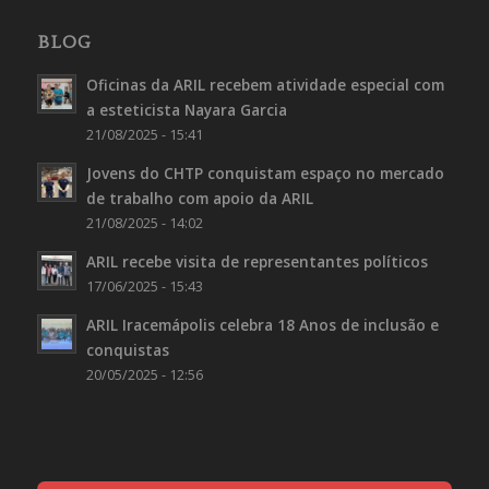
BLOG
Oficinas da ARIL recebem atividade especial com
a esteticista Nayara Garcia
21/08/2025 - 15:41
Jovens do CHTP conquistam espaço no mercado
de trabalho com apoio da ARIL
21/08/2025 - 14:02
ARIL recebe visita de representantes políticos
17/06/2025 - 15:43
ARIL Iracemápolis celebra 18 Anos de inclusão e
conquistas
20/05/2025 - 12:56