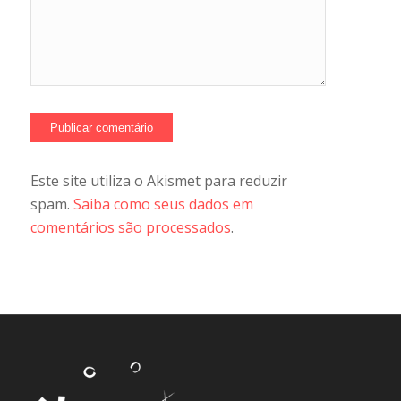
Este site utiliza o Akismet para reduzir
spam.
Saiba como seus dados em
comentários são processados
.