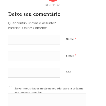
RESPOSTAS
Deixe seu comentário
Quer contribuir com o assunto?
Participe! Opine! Comente.
*
Nome
*
E-mail
Site
Salvar meus dados neste navegador para a próxima
vez que eu comentar.