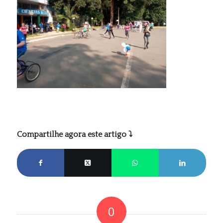
Compartilhe agora este artigo ⤵
0