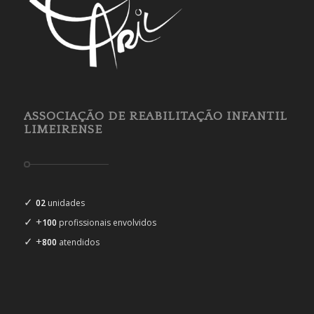
ASSOCIAÇÃO DE REABILITAÇÃO INFANTIL
LIMEIRENSE
✓
02
unidades
✓ +
100
profissionais envolvidos
✓ +
800
atendidos