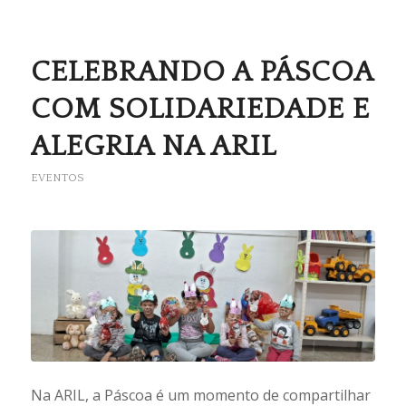
CELEBRANDO A PÁSCOA
COM SOLIDARIEDADE E
ALEGRIA NA ARIL
EVENTOS
Na ARIL, a Páscoa é um momento de compartilhar