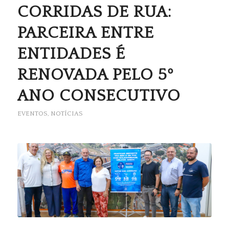
CORRIDAS DE RUA:
PARCEIRA ENTRE
ENTIDADES É
RENOVADA PELO 5º
ANO CONSECUTIVO
EVENTOS
,
NOTÍCIAS