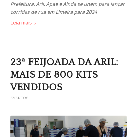
Prefeitura, Aril, Apae e Ainda se unem para lançar
corridas de rua em Limeira para 2024
Leia mais
23ª FEIJOADA DA ARIL:
MAIS DE 800 KITS
VENDIDOS
EVENTOS