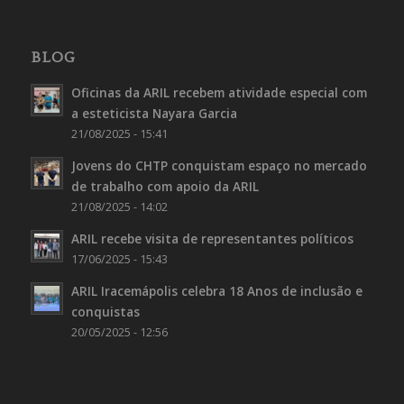
BLOG
Oficinas da ARIL recebem atividade especial com
a esteticista Nayara Garcia
21/08/2025 - 15:41
Jovens do CHTP conquistam espaço no mercado
de trabalho com apoio da ARIL
21/08/2025 - 14:02
ARIL recebe visita de representantes políticos
17/06/2025 - 15:43
ARIL Iracemápolis celebra 18 Anos de inclusão e
conquistas
20/05/2025 - 12:56