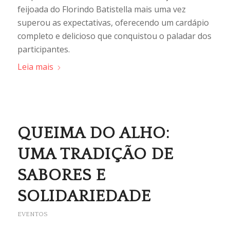
feijoada do Florindo Batistella mais uma vez
superou as expectativas, oferecendo um cardápio
completo e delicioso que conquistou o paladar dos
participantes.
Leia mais
QUEIMA DO ALHO:
UMA TRADIÇÃO DE
SABORES E
SOLIDARIEDADE
EVENTOS