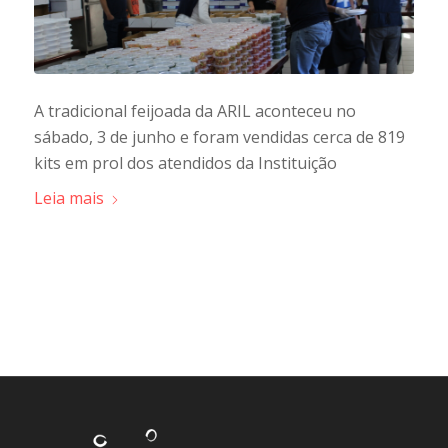
A tradicional feijoada da ARIL aconteceu no
sábado, 3 de junho e foram vendidas cerca de 819
kits em prol dos atendidos da Instituição
Leia mais