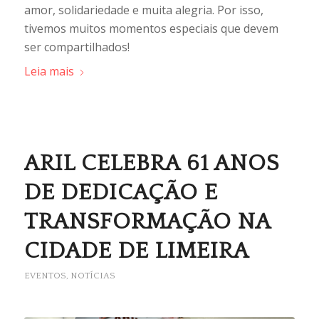
amor, solidariedade e muita alegria. Por isso,
tivemos muitos momentos especiais que devem
ser compartilhados!
Leia mais
ARIL CELEBRA 61 ANOS
DE DEDICAÇÃO E
TRANSFORMAÇÃO NA
CIDADE DE LIMEIRA
EVENTOS
,
NOTÍCIAS