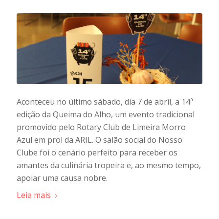
Aconteceu no último sábado, dia 7 de abril, a 14ª
edição da Queima do Alho, um evento tradicional
promovido pelo Rotary Club de Limeira Morro
Azul em prol da ARIL. O salão social do Nosso
Clube foi o cenário perfeito para receber os
amantes da culinária tropeira e, ao mesmo tempo,
apoiar uma causa nobre.
Leia mais