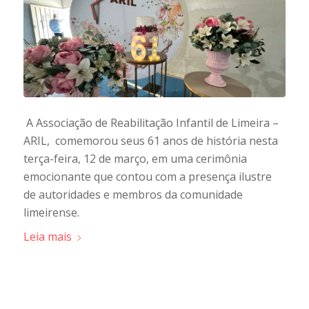
A Associação de Reabilitação Infantil de Limeira –
ARIL, comemorou seus 61 anos de história nesta
terça-feira, 12 de março, em uma cerimônia
emocionante que contou com a presença ilustre
de autoridades e membros da comunidade
limeirense.
Leia mais