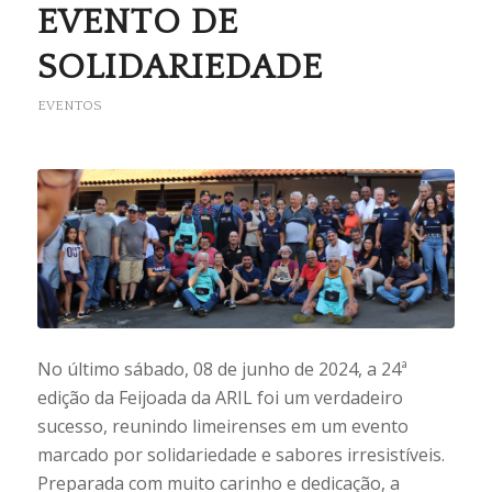
EVENTO DE
SOLIDARIEDADE
EVENTOS
No último sábado, 08 de junho de 2024, a 24ª
edição da Feijoada da ARIL foi um verdadeiro
sucesso, reunindo limeirenses em um evento
marcado por solidariedade e sabores irresistíveis.
Preparada com muito carinho e dedicação, a