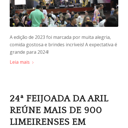
A edição de 2023 foi marcada por muita alegria,
comida gostosa e brindes incríveis! A expectativa é
grande para 2024!
Leia mais
24ª FEIJOADA DA ARIL
REÚNE MAIS DE 900
LIMEIRENSES EM