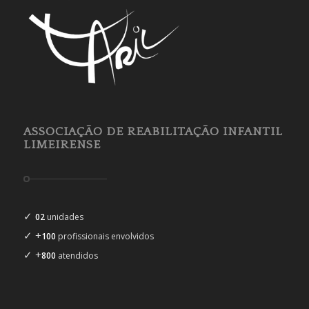
ASSOCIAÇÃO DE REABILITAÇÃO INFANTIL
LIMEIRENSE
✓
02
unidades
✓ +
100
profissionais envolvidos
✓ +
800
atendidos