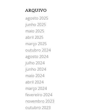
ARQUIVO
agosto 2025
junho 2025
maio 2025
abril 2025
março 2025
outubro 2024
agosto 2024
julho 2024
junho 2024
maio 2024
abril 2024
março 2024
fevereiro 2024
novembro 2023
outubro 2023