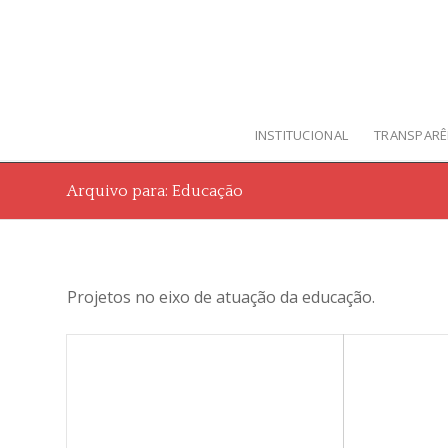
INSTITUCIONAL
TRANSPARÊ
Arquivo para: Educação
Projetos no eixo de atuação da educação.