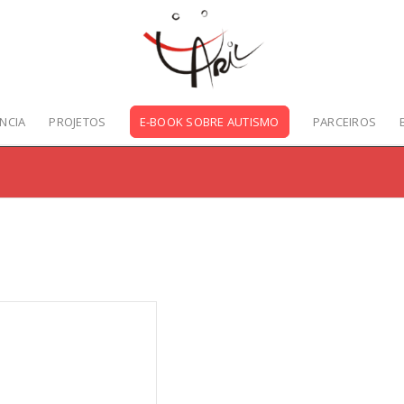
NCIA
PROJETOS
E-BOOK SOBRE AUTISMO
PARCEIROS