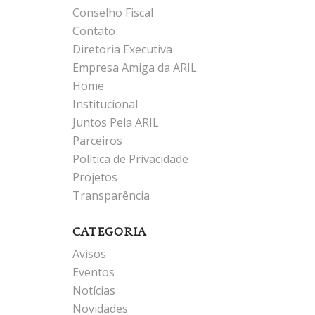
Conselho Fiscal
Contato
Diretoria Executiva
Empresa Amiga da ARIL
Home
Institucional
Juntos Pela ARIL
Parceiros
Política de Privacidade
Projetos
Transparência
CATEGORIA
Avisos
Eventos
Notícias
Novidades