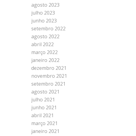
agosto 2023
julho 2023
junho 2023
setembro 2022
agosto 2022
abril 2022
março 2022
janeiro 2022
dezembro 2021
novembro 2021
setembro 2021
agosto 2021
julho 2021
junho 2021
abril 2021
março 2021
janeiro 2021