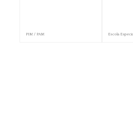
PIM / PAM
Escola Especia